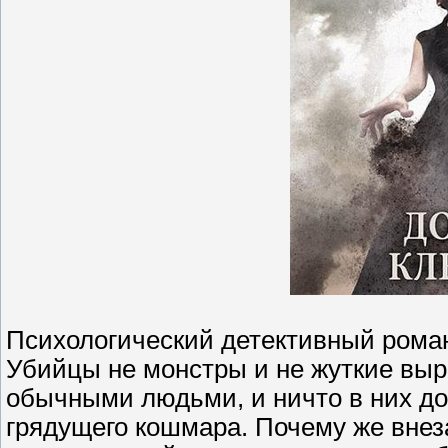
Психологический детективный роман
Убийцы не монстры и не жуткие выро
обычными людьми, и ничто в них до
грядущего кошмара. Почему же вне