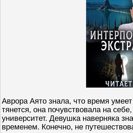
Аврора Аято знала, что время умеет 
тянется, она почувствовала на себе,
университет. Девушка наверняка знае
временем. Конечно, не путешествов