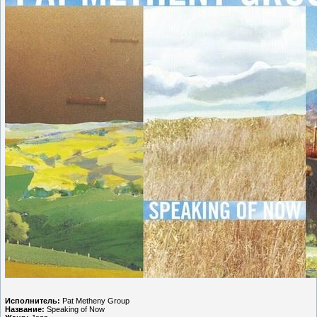
Исполнитель:
Pat Metheny Group
Название:
Speaking of Now