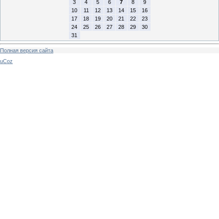
3
4
5
6
7
8
9
10
11
12
13
14
15
16
17
18
19
20
21
22
23
24
25
26
27
28
29
30
31
Полная версия сайта
uCoz