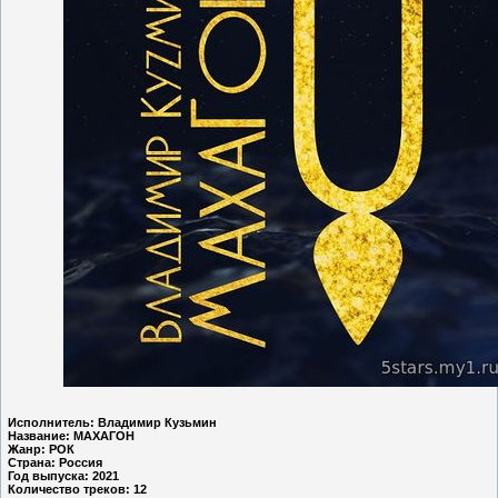
Исполнитель: Владимир Кузьмин
Название: МАХАГОН
Жанр: РОК
Страна: Россия
Год выпуска: 2021
Количество треков: 12