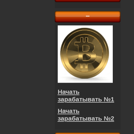
***
Начать
зарабатывать №1
Начать
зарабатывать №2