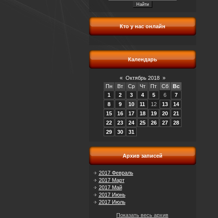
Кто у нас онлайн
Календарь
«
Октябрь 2018
»
Пн
Вт
Ср
Чт
Пт
Сб
Вс
1
2
3
4
5
6
7
8
9
10
11
12
13
14
15
16
17
18
19
20
21
22
23
24
25
26
27
28
29
30
31
Архив записей
2017 Февраль
2017 Март
2017 Май
2017 Июнь
2017 Июль
Показать весь архив