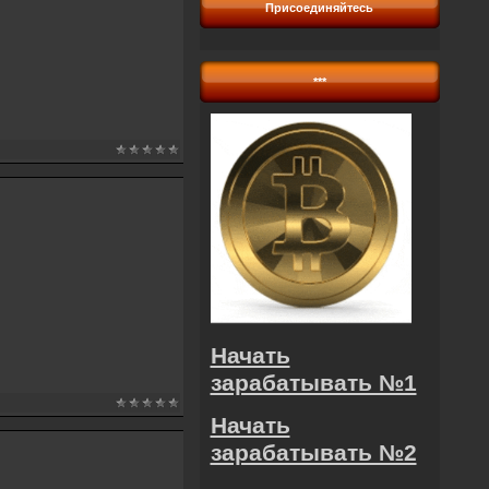
Присоединяйтесь
***
Начать
зарабатывать №1
Начать
зарабатывать №2